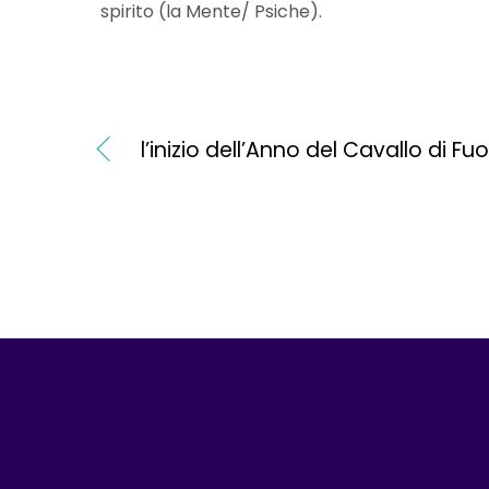
spirito (la Mente/ Psiche).
l’inizio dell’Anno del Cavallo di Fu