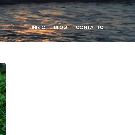
INIZIO
BLOG
CONTATTO