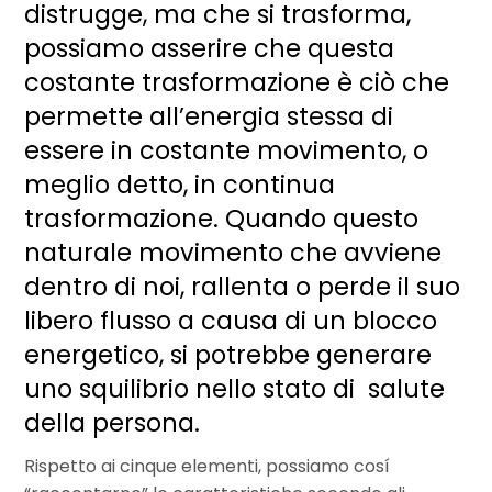
distrugge, ma che si trasforma,
possiamo asserire che questa
costante trasformazione è ciò che
permette all’energia stessa di
essere in costante movimento, o
meglio detto, in continua
trasformazione. Quando questo
naturale movimento che avviene
dentro di noi, rallenta o perde il suo
libero flusso a causa di un blocco
energetico, si potrebbe generare
uno squilibrio nello stato di salute
della persona.
Rispetto ai cinque elementi, possiamo cosí