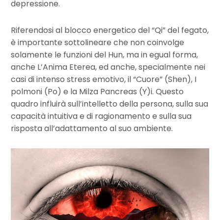
depressione.
Riferendosi al blocco energetico del “Qi” del fegato,
è importante sottolineare che non coinvolge
solamente le funzioni del Hun, ma in egual forma,
anche L’Anima Eterea, ed anche, specialmente nei
casi di intenso stress emotivo, il “Cuore” (Shen), I
polmoni (Po) e la Milza Pancreas (Y)i. Questo
quadro influirà sull’intelletto della persona, sulla sua
capacità intuitiva e di ragionamento e sulla sua
risposta all’adattamento al suo ambiente.