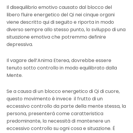
Il disequilibrio emotivo causato dal blocco del
libero fluire energetico del Qi nei cinque organi
viene descritto qui di seguito e riporta in modo
diverso sempre allo stesso punto, lo sviluppo di una
situazione emotiva che potremmo definire
depressiva.
Il vagare dell’Anima Eterea, dovrebbe essere
tenuto sotto controllo in modo equilibrato dalla
Mente.
Se a causa di un blocco energetico di Qi di cuore,
questo movimento è invece il frutto di un
eccessivo controllo da parte della mente stessa, la
persona, presenterá come caratteristica
predominante, la necessità di mantenere un
eccessivo controllo su ogni cosa e situazione. É