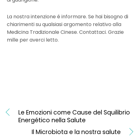
La nostra intenzione é informare. Se hai bisogno di
chiarimenti su qualsiasi argomento relativo alla
Medicina Tradizionale Cinese. Contattaci. Grazie
mille per averci letto.
Le Emozioni come Cause del Squilibrio
Energético nella Salute
Il Microbiota e la nostra salute