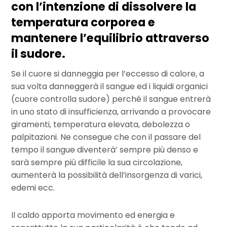
con l’intenzione di dissolvere la
temperatura corporea e
mantenere l’equilibrio attraverso
il sudore.
Se il cuore si danneggia per l’eccesso di calore, a
sua volta danneggerà il sangue ed i liquidi organici
(cuore controlla sudore) perché il sangue entrerà
in uno stato di insufficienza, arrivando a provocare
giramenti, temperatura elevata, debolezza o
palpitazioni. Ne consegue che con il passare del
tempo il sangue diventerà’ sempre più denso e
sarà sempre più difficile la sua circolazione,
aumenterà la possibilità dell’insorgenza di varici,
edemi ecc.
Il caldo apporta movimento ed energia e