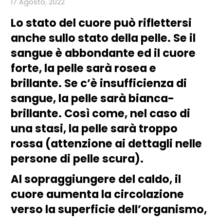
17 Agosto, 2022
Lo stato del cuore può riflettersi
anche sullo stato della pelle. Se il
sangue è abbondante ed il cuore
forte, la pelle sarà rosea e
brillante. Se c’è insufficienza di
sangue, la pelle sarà bianca-
brillante. Così come, nel caso di
una stasi, la pelle sarà troppo
rossa (attenzione ai dettagli nelle
persone di pelle scura).
Al sopraggiungere del caldo, il
cuore aumenta la circolazione
verso la superficie dell’organismo,