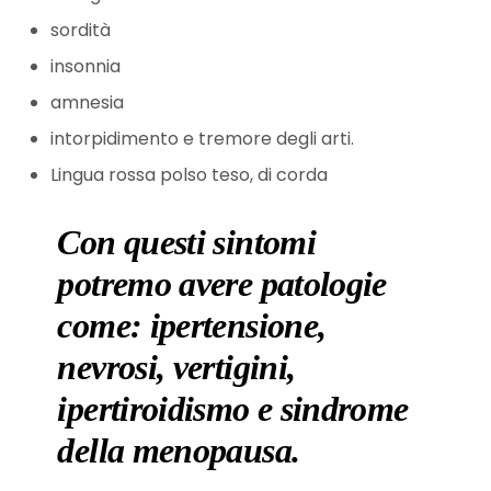
sordità
insonnia
amnesia
intorpidimento e tremore degli arti.
Lingua rossa polso teso, di corda
Con questi sintomi
potremo avere patologie
come: ipertensione,
nevrosi, vertigini,
ipertiroidismo e sindrome
della menopausa.