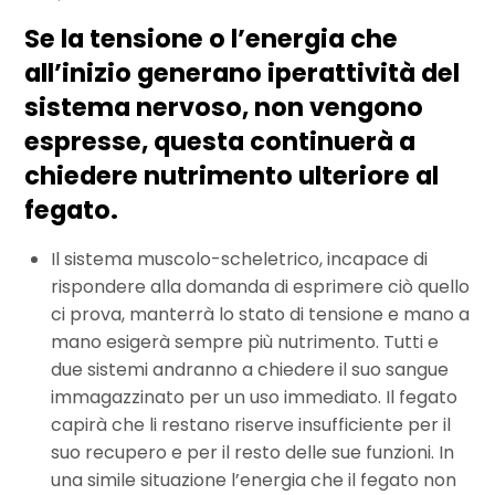
Se la tensione o l’energia che
all’inizio generano iperattività del
sistema nervoso, non vengono
espresse, questa continuerà a
chiedere nutrimento ulteriore al
fegato.
Il sistema muscolo-scheletrico, incapace di
rispondere alla domanda di esprimere ciò quello
ci prova, manterrà lo stato di tensione e mano a
mano esigerà sempre più nutrimento. Tutti e
due sistemi andranno a chiedere il suo sangue
immagazzinato per un uso immediato. Il fegato
capirà che li restano riserve insufficiente per il
suo recupero e per il resto delle sue funzioni. In
una simile situazione l’energia che il fegato non