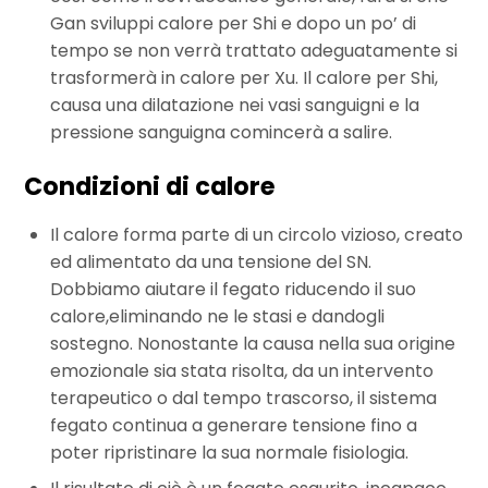
Gan sviluppi calore per Shi e dopo un po’ di
tempo se non verrà trattato adeguatamente si
trasformerà in calore per Xu. Il calore per Shi,
causa una dilatazione nei vasi sanguigni e la
pressione sanguigna comincerà a salire.
Condizioni di calore
Il calore forma parte di un circolo vizioso, creato
ed alimentato da una tensione del SN.
Dobbiamo aiutare il fegato riducendo il suo
calore,eliminando ne le stasi e dandogli
sostegno. Nonostante la causa nella sua origine
emozionale sia stata risolta, da un intervento
terapeutico o dal tempo trascorso, il sistema
fegato continua a generare tensione fino a
poter ripristinare la sua normale fisiologia.