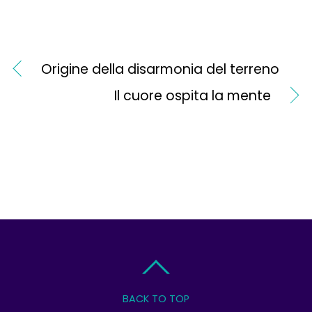
Origine della disarmonia del terreno
Il cuore ospita la mente
BACK TO TOP